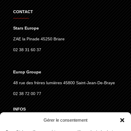
CONTACT
Stars Europe
ZAE la Pinade 45250 Briare
02 38 31 60 37
Europ Groupe
48 rue des frères lumières
45800 Saint-Jean-De-Braye
02 38 72 00 77
INFOS
Gérer le consentement
MENTIONS LÉGALES