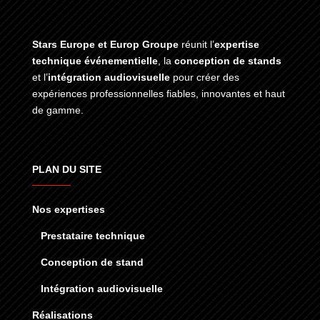
Stars Europe et Europ Groupe
réunit l’
expertise
technique événementielle
, la
conception de stands
et l’
intégration audiovisuelle
pour créer des
expériences professionnelles fiables, innovantes et haut
de gamme.
PLAN DU SITE
Nos expertises
Prestataire technique
Conception de stand
Intégration audiovisuelle
Réalisations