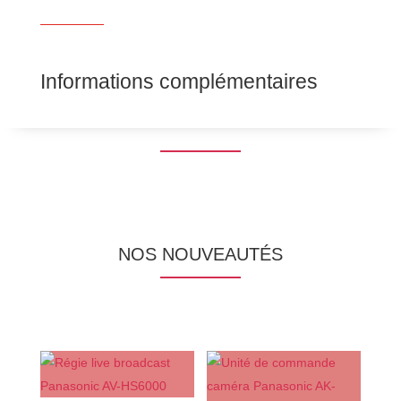
Informations complémentaires
NOS NOUVEAUTÉS