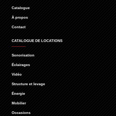
Catalogue
À propos
Contact
CATALOGUE DE LOCATIONS
Sonorisation
Éclairages
Vidéo
Structure et levage
Énergie
Mobilier
Occasions