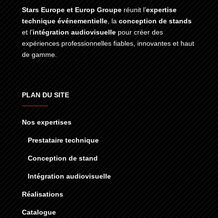
Stars Europe et Europ Groupe
réunit l’
expertise
technique événementielle
, la
conception de stands
et l’
intégration audiovisuelle
pour créer des
expériences professionnelles fiables, innovantes et haut
de gamme.
PLAN DU SITE
Nos expertises
Prestataire technique
Conception de stand
Intégration audiovisuelle
Réalisations
Catalogue