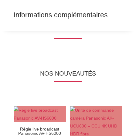
Informations complémentaires
NOS NOUVEAUTÉS
Régie live broadcast
Panasonic AV-HS6000