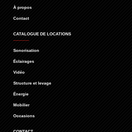
À propos
Contact
CATALOGUE DE LOCATIONS
Sonorisation
Éclairages
Vidéo
Structure et levage
Énergie
Mobilier
Occasions
CONTACT