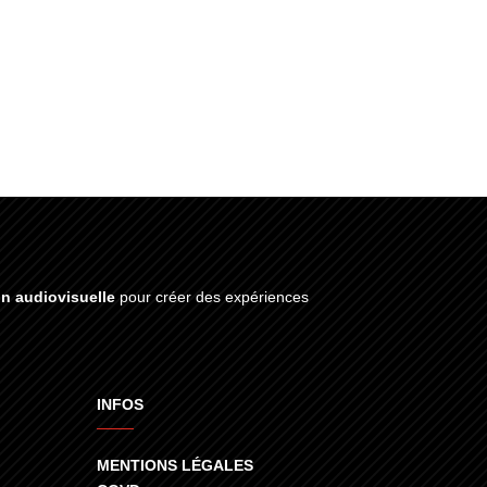
on audiovisuelle
pour créer des expériences
INFOS
MENTIONS LÉGALES