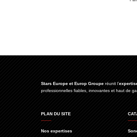
Stars Europe et Europ Groupe
réunit l’
expertis
professionnelles fiables, innovantes et haut de 
PLAN DU SITE
CAT
Nos expertises
Sono