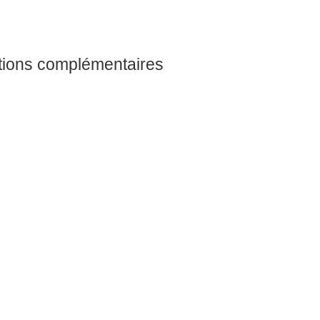
tions complémentaires