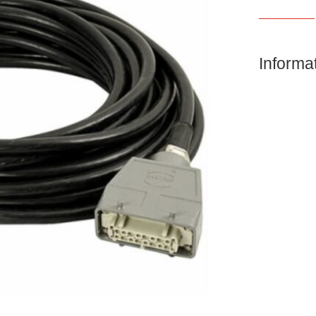
Informa