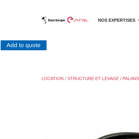
NOS EXPERTISES
Add to quote
LOCATION
/
STRUCTURE ET LEVAGE
/
PALAN