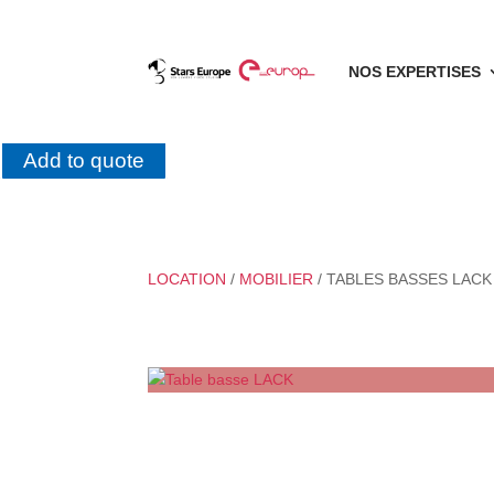
NOS EXPERTISES
Add to quote
LOCATION
/
MOBILIER
/ TABLES BASSES LACK