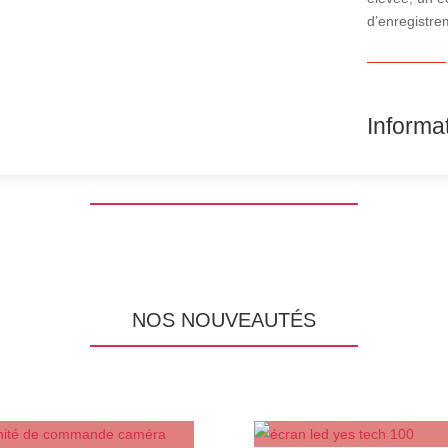
d’enregistre
Informa
NOS NOUVEAUTÉS