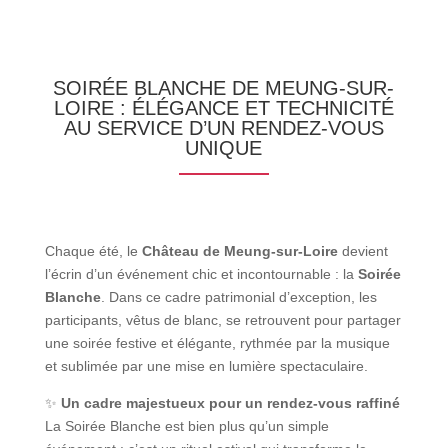
SOIRÉE BLANCHE DE MEUNG-SUR-
LOIRE : ÉLÉGANCE ET TECHNICITÉ
AU SERVICE D’UN RENDEZ-VOUS
UNIQUE
Chaque été, le
Château de Meung-sur-Loire
devient
l’écrin d’un événement chic et incontournable : la
Soirée
Blanche
. Dans ce cadre patrimonial d’exception, les
participants, vêtus de blanc, se retrouvent pour partager
une soirée festive et élégante, rythmée par la musique
et sublimée par une mise en lumière spectaculaire.
✨
Un cadre majestueux pour un rendez-vous raffiné
La Soirée Blanche est bien plus qu’un simple