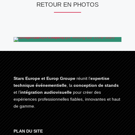
RETOUR EN PHOTOS
Stars Europe et Europ Groupe
réunit l’
expertise
technique événementielle
, la
conception de stands
et l’
intégration audiovisuelle
pour créer des
expériences professionnelles fiables, innovantes et haut
de gamme.
PLAN DU SITE