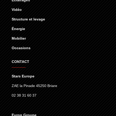
Vidéo
Structure et levage
Énergie
Mobilier
Occasions
CONTACT
Stars Europe
ZAE la Pinade 45250 Briare
02 38 31 60 37
Europ Groupe