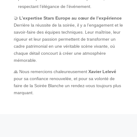
respectant l’élégance de l’événement.
🤝
L’expertise Stars Europe au cœur de l’expérience
Derrière la réussite de la soirée, il y a l’engagement et le
savoir-faire des équipes techniques. Leur maîtrise, leur
rigueur et leur passion permettent de transformer un
cadre patrimonial en une véritable scène vivante, où
chaque détail concourt à créer une atmosphère
mémorable.
🙏 Nous remercions chaleureusement
Xavier Lelevé
pour sa confiance renouvelée, et pour sa volonté de
faire de la Soirée Blanche un rendez-vous toujours plus
marquant.