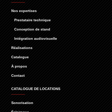
Nos expertises
Prestataire technique
Conception de stand
Intégration audiovisuelle
Réalisations
Catalogue
À propos
Contact
CATALOGUE DE LOCATIONS
Sonorisation
Éclairages