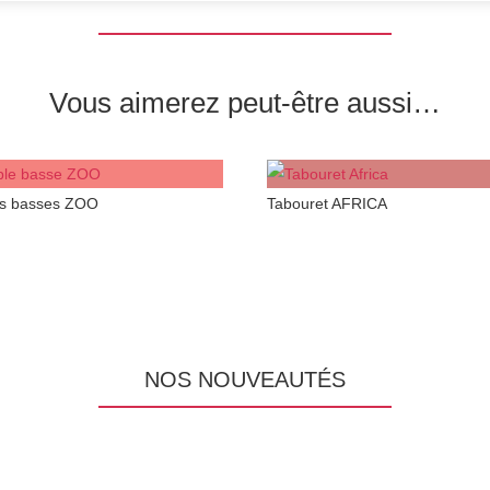
Vous aimerez peut-être aussi…
es basses ZOO
Tabouret AFRICA
NOS NOUVEAUTÉS