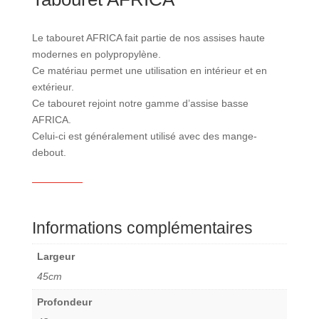
Le tabouret AFRICA fait partie de nos assises haute
modernes en polypropylène.
Ce matériau permet une utilisation en intérieur et en
extérieur.
Ce tabouret rejoint notre gamme d’assise basse
AFRICA.
Celui-ci est généralement utilisé avec des mange-
debout.
Informations complémentaires
Largeur
45cm
Profondeur