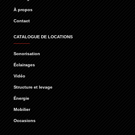
À propos
Contact
CATALOGUE DE LOCATIONS
Sonorisation
Éclairages
Vidéo
Structure et levage
Énergie
Mobilier
Occasions