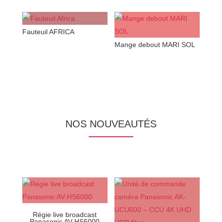
Fauteuil AFRICA
Mange debout MARI SOL
NOS NOUVEAUTÉS
Régie live broadcast
Panasonic AV-HS6000