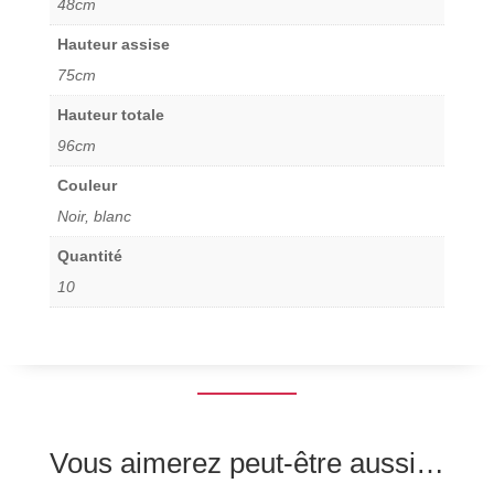
48cm
Hauteur assise
75cm
Hauteur totale
96cm
Couleur
Noir, blanc
Quantité
10
Vous aimerez peut-être aussi…