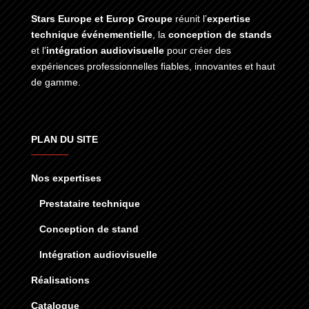
Stars Europe et Europ Groupe
réunit l’
expertise
technique événementielle
, la
conception de stands
et l’
intégration audiovisuelle
pour créer des
expériences professionnelles fiables, innovantes et haut
de gamme.
PLAN DU SITE
Nos expertises
Prestataire technique
Conception de stand
Intégration audiovisuelle
Réalisations
Catalogue