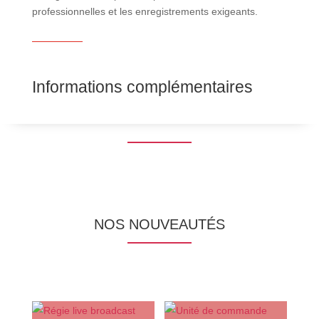
professionnelles et les enregistrements exigeants.
Informations complémentaires
NOS NOUVEAUTÉS