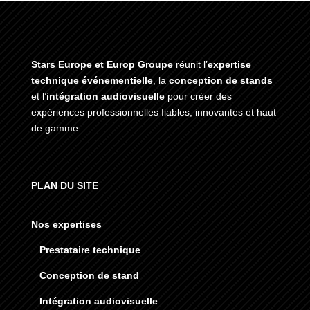
Stars Europe et Europ Groupe
réunit l’
expertise
technique événementielle
, la
conception de stands
et l’
intégration audiovisuelle
pour créer des
expériences professionnelles fiables, innovantes et haut
de gamme.
PLAN DU SITE
Nos expertises
Prestataire technique
Conception de stand
Intégration audiovisuelle