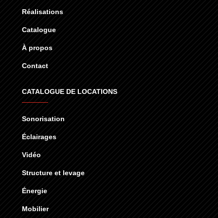
Réalisations
Catalogue
À propos
Contact
CATALOGUE DE LOCATIONS
Sonorisation
Éclairages
Vidéo
Structure et levage
Énergie
Mobilier