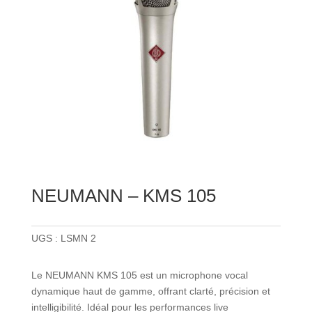
NEUMANN – KMS 105
UGS :
LSMN 2
Le NEUMANN KMS 105 est un microphone vocal
dynamique haut de gamme, offrant clarté, précision et
intelligibilité. Idéal pour les performances live