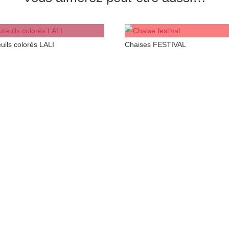
uils colorés LALI
Chaises FESTIVAL