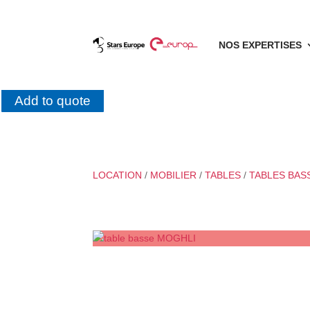
NOS EXPERTISES
Add to quote
LOCATION
/
MOBILIER
/
TABLES
/
TABLES BAS